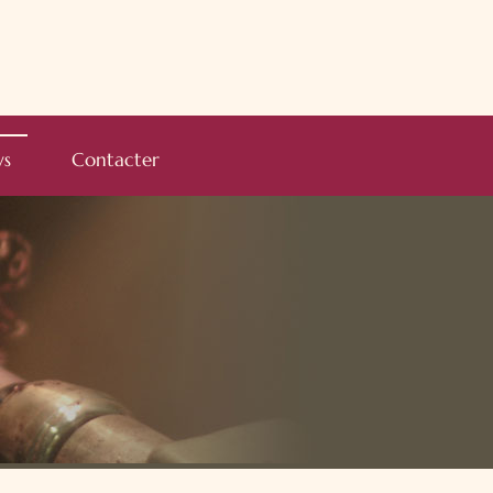
s
Contacter