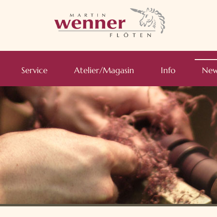
Service
Atelier/Magasin
Info
New