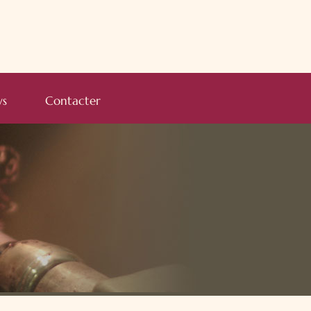
s
Contacter