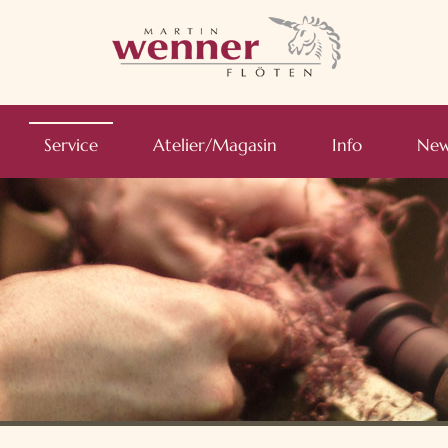
Service
Atelier/Magasin
Info
New